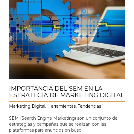
IMPORTANCIA DEL SEM EN LA
ESTRATEGIA DE MARKETING DIGITAL
Marketing Digital
,
Herramientas
,
Tendencias
SEM (Search Engine Marketing) son un conjunto de
estrategias y campañas que se realizan con las
plataformas para anuncios en busc