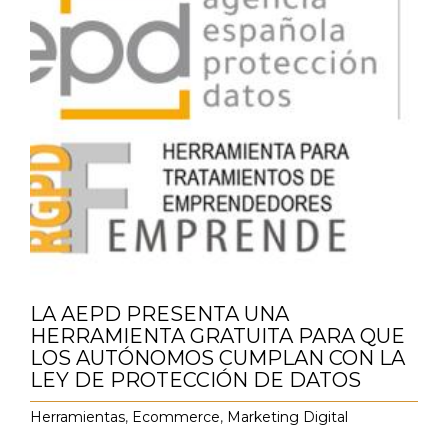
LA AEPD PRESENTA UNA
HERRAMIENTA GRATUITA PARA QUE
LOS AUTÓNOMOS CUMPLAN CON LA
LEY DE PROTECCIÓN DE DATOS
Herramientas
,
Ecommerce
,
Marketing Digital