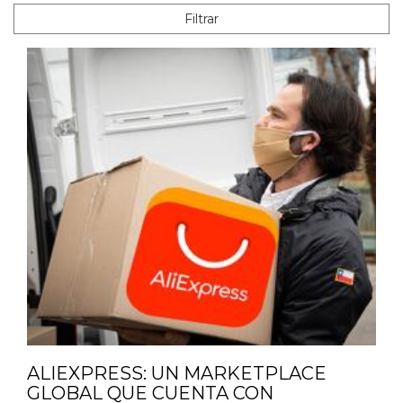
Filtrar
ALIEXPRESS: UN MARKETPLACE
GLOBAL QUE CUENTA CON