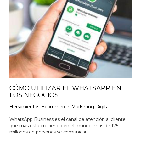
CÓMO UTILIZAR EL WHATSAPP EN
LOS NEGOCIOS
Herramientas
,
Ecommerce
,
Marketing Digital
‍WhatsApp Business es el canal de atención al cliente
que más está creciendo en el mundo, más de 175
millones de personas se comunican