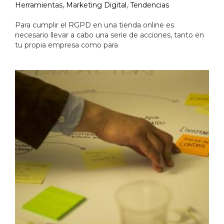
Herramientas
,
Marketing Digital
,
Tendencias
Para cumplir el RGPD en una tienda online es
necesario llevar a cabo una serie de acciones, tanto en
tu propia empresa como para