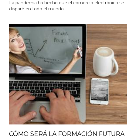
La pandemia ha hecho que el comercio electrónico se
disparé en todo el mundo.
CÓMO SERÁ LA FORMACIÓN FUTURA