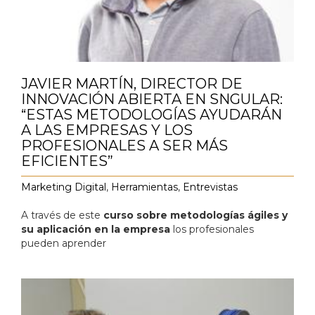
JAVIER MARTÍN, DIRECTOR DE
INNOVACIÓN ABIERTA EN SNGULAR:
“ESTAS METODOLOGÍAS AYUDARÁN
A LAS EMPRESAS Y LOS
PROFESIONALES A SER MÁS
EFICIENTES”
Marketing Digital
,
Herramientas
,
Entrevistas
A través de este
curso sobre metodologías ágiles y
su aplicación en la empresa
los profesionales
pueden aprender