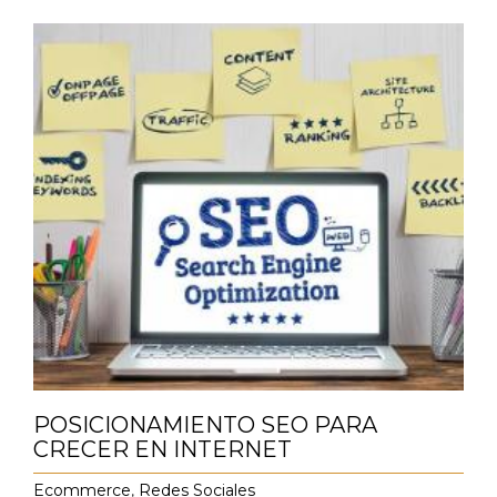
POSICIONAMIENTO SEO PARA
CRECER EN INTERNET
Ecommerce
,
Redes Sociales