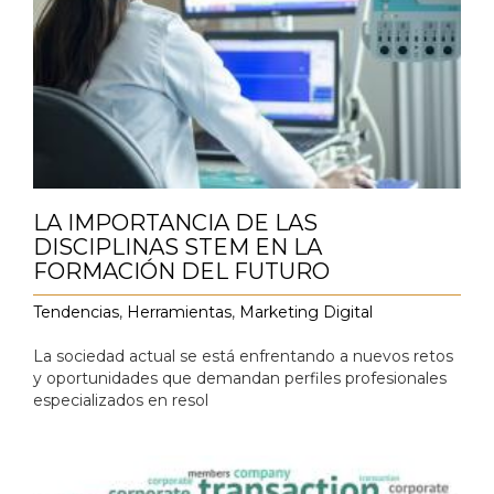
LA IMPORTANCIA DE LAS
DISCIPLINAS STEM EN LA
FORMACIÓN DEL FUTURO
Tendencias
,
Herramientas
,
Marketing Digital
La sociedad actual se está enfrentando a nuevos retos
y oportunidades que demandan perfiles profesionales
especializados en resol