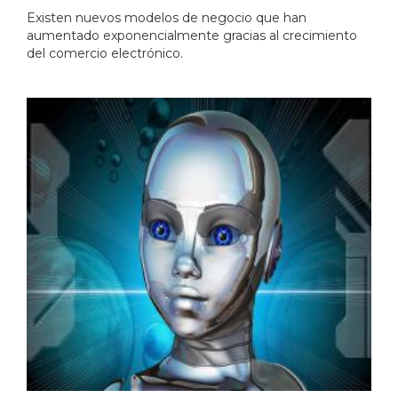
Existen nuevos modelos de negocio que han
aumentado exponencialmente gracias al crecimiento
del comercio electrónico.