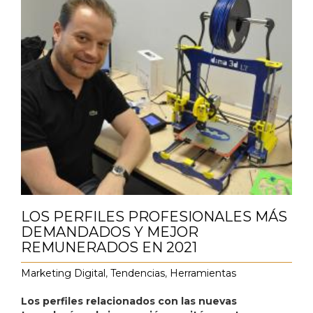
LOS PERFILES PROFESIONALES MÁS
DEMANDADOS Y MEJOR
REMUNERADOS EN 2021
Marketing Digital
,
Tendencias
,
Herramientas
Los perfiles relacionados con las nuevas