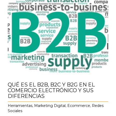
QUÉ ES EL B2B, B2C Y B2G EN EL
COMERCIO ELECTRÓNICO Y SUS
DIFERENCIAS
Herramientas
,
Marketing Digital
,
Ecommerce
,
Redes
Sociales