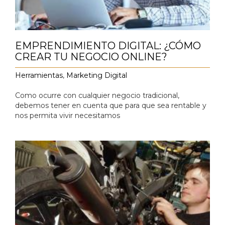
EMPRENDIMIENTO DIGITAL: ¿CÓMO
CREAR TU NEGOCIO ONLINE?
Herramientas
,
Marketing Digital
Como ocurre con cualquier negocio tradicional,
debemos tener en cuenta que para que sea rentable y
nos permita vivir necesitamos