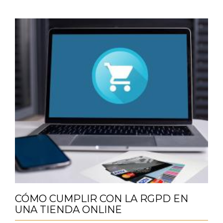
CÓMO CUMPLIR CON LA RGPD EN
UNA TIENDA ONLINE