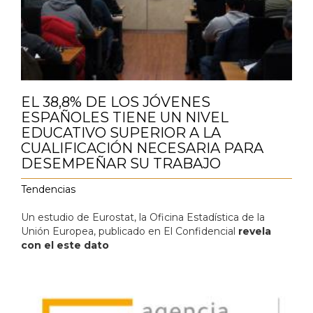
EL 38,8% DE LOS JÓVENES
ESPAÑOLES TIENE UN NIVEL
EDUCATIVO SUPERIOR A LA
CUALIFICACIÓN NECESARIA PARA
DESEMPEÑAR SU TRABAJO
Tendencias
Un estudio de Eurostat, la Oficina Estadística de la
Unión Europea, publicado en El Confidencial
revela
con el este dato