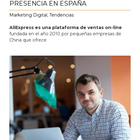
PRESENCIA EN ESPAÑA
Marketing Digital
,
Tendencias
AliExpress es una plataforma de ventas on-line
fundada en el año 2010 por pequeñas empresas de
China que ofrece