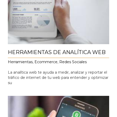
HERRAMIENTAS DE ANALÍTICA WEB
Herramientas
,
Ecommerce
,
Redes Sociales
La analítica web te ayuda a medir, analizar y reportar el
tráfico de internet de tu web para entender y optimizar
su