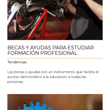
BECAS Y AYUDAS PARA ESTUDIAR
FORMACIÓN PROFESIONAL
Tendencias
Las becas y ayudas son un instrumento que facilita el
acceso democrático a la educación a todas las
personas.