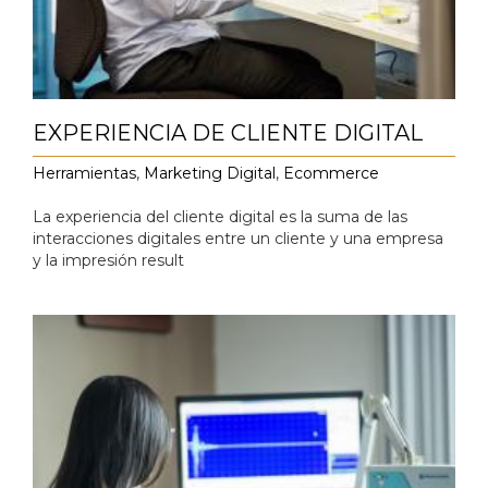
EXPERIENCIA DE CLIENTE DIGITAL
Herramientas
,
Marketing Digital
,
Ecommerce
La experiencia del cliente digital es la suma de las
interacciones digitales entre un cliente y una empresa
y la impresión result