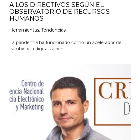
A LOS DIRECTIVOS SEGÚN EL
OBSERVATORIO DE RECURSOS
HUMANOS
Herramientas
,
Tendencias
La pandemia ha funcionado como un acelerador del
cambio y la digitalización.