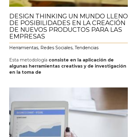
DESIGN THINKING UN MUNDO LLENO
DE POSIBILIDADES EN LA CREACIÓN
DE NUEVOS PRODUCTOS PARA LAS
EMPRESAS
Herramientas
,
Redes Sociales
,
Tendencias
Esta metodología
consiste en la aplicación de
algunas herramientas creativas y de investigación
en la toma de