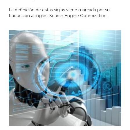
La definición de estas siglas viene marcada por su
traducción al inglés: Search Engine Optimization.