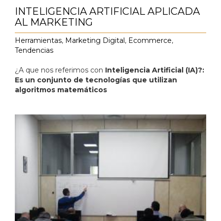
INTELIGENCIA ARTIFICIAL APLICADA
AL MARKETING
Herramientas
,
Marketing Digital
,
Ecommerce
,
Tendencias
¿A que nos referimos con
Inteligencia Artificial (IA)?:
Es un conjunto de tecnologías que utilizan
algoritmos matemáticos