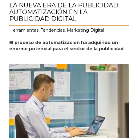
LA NUEVA ERA DE LA PUBLICIDAD:
AUTOMATIZACIÓN EN LA
PUBLICIDAD DIGITAL
Herramientas
,
Tendencias
,
Marketing Digital
El proceso de automatización ha adquirido un
enorme potencial para el sector de la publicidad
.