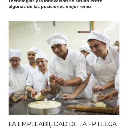
tecnologías y la innovación se sitúan entre
algunas de las posiciones mejor remu
LA EMPLEABILIDAD DE LA FP LLEGA