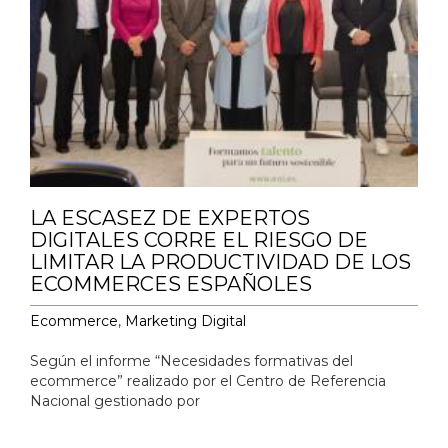
LA ESCASEZ DE EXPERTOS
DIGITALES CORRE EL RIESGO DE
LIMITAR LA PRODUCTIVIDAD DE LOS
ECOMMERCES ESPAÑOLES
Ecommerce
,
Marketing Digital
Según el informe “Necesidades formativas del
ecommerce” realizado por el Centro de Referencia
Nacional gestionado por