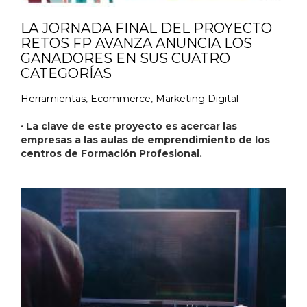
LA JORNADA FINAL DEL PROYECTO
RETOS FP AVANZA ANUNCIA LOS
GANADORES EN SUS CUATRO
CATEGORÍAS
Herramientas
,
Ecommerce
,
Marketing Digital
· La clave de este proyecto es acercar las
empresas a las aulas de emprendimiento de los
centros de Formación Profesional.