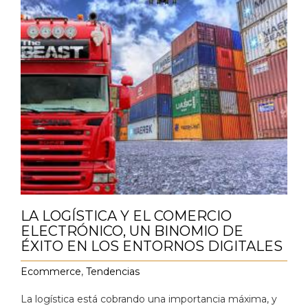
LA LOGÍSTICA Y EL COMERCIO
ELECTRÓNICO, UN BINOMIO DE
ÉXITO EN LOS ENTORNOS DIGITALES
Ecommerce
,
Tendencias
La logística está cobrando una importancia máxima, y