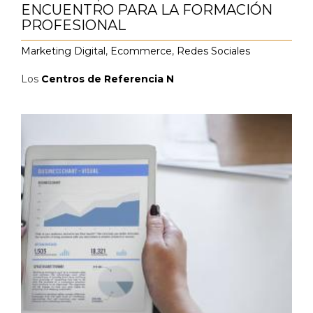
ENCUENTRO PARA LA FORMACIÓN
PROFESIONAL
Marketing Digital
,
Ecommerce
,
Redes Sociales
Los
Centros de Referencia N