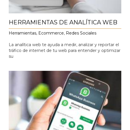
HERRAMIENTAS DE ANALÍTICA WEB
Herramientas
,
Ecommerce
,
Redes Sociales
La analítica web te ayuda a medir, analizar y reportar el
tráfico de internet de tu web para entender y optimizar
su