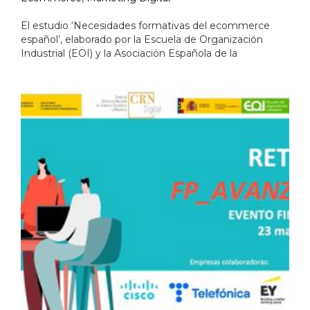
El estudio ‘Necesidades formativas del ecommerce
español’, elaborado por la Escuela de Organización
Industrial (EOI) y la Asociación Española de la