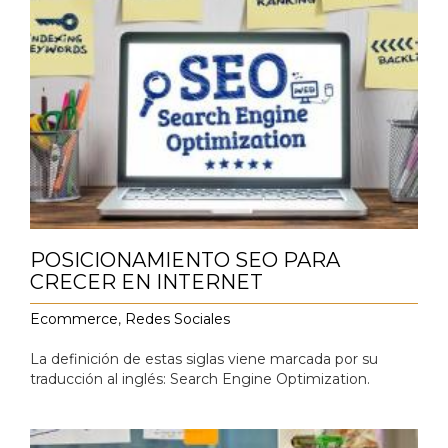
POSICIONAMIENTO SEO PARA
CRECER EN INTERNET
Ecommerce
,
Redes Sociales
La definición de estas siglas viene marcada por su
traducción al inglés: Search Engine Optimization.