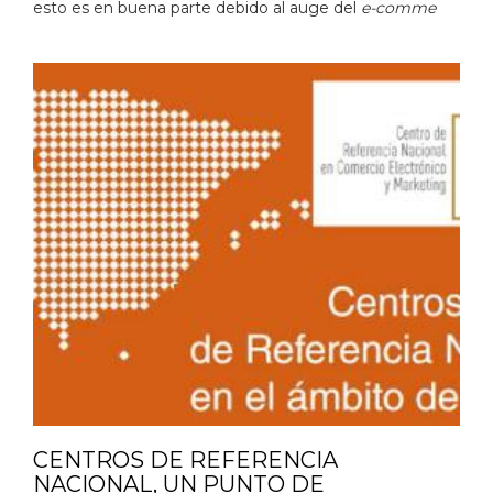
esto es en buena parte debido al auge del
e-comme
CENTROS DE REFERENCIA
NACIONAL, UN PUNTO DE