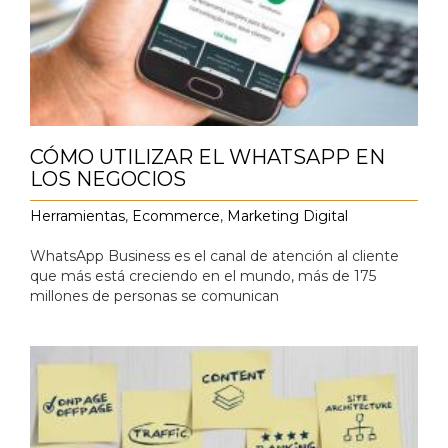
CÓMO UTILIZAR EL WHATSAPP EN
LOS NEGOCIOS
Herramientas
,
Ecommerce
,
Marketing Digital
‍WhatsApp Business es el canal de atención al cliente
que más está creciendo en el mundo, más de 175
millones de personas se comunican