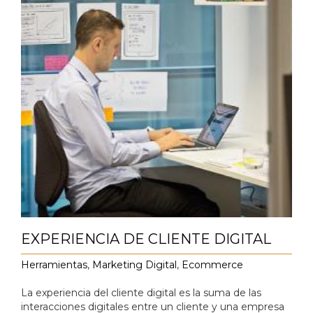
EXPERIENCIA DE CLIENTE DIGITAL
Herramientas
,
Marketing Digital
,
Ecommerce
La experiencia del cliente digital es la suma de las
interacciones digitales entre un cliente y una empresa