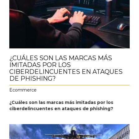
¿CUÁLES SON LAS MARCAS MÁS
IMITADAS POR LOS
CIBERDELINCUENTES EN ATAQUES
DE PHISHING?
Ecommerce
¿Cuáles son las marcas más imitadas por los
ciberdelincuentes en ataques de phishing?