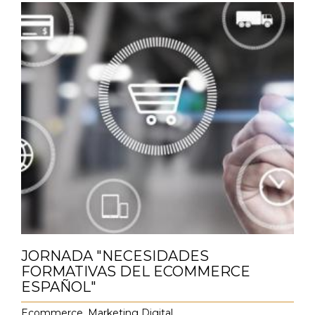
JORNADA "NECESIDADES
FORMATIVAS DEL ECOMMERCE
ESPAÑOL"
Ecommerce
,
Marketing Digital