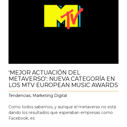
‘MEJOR ACTUACIÓN DEL
METAVERSO’: NUEVA CATEGORÍA EN
LOS MTV EUROPEAN MUSIC AWARDS
Tendencias
,
Marketing Digital
Como todos sabemos, y aunque el metaverso no está
dando los resultados que esperaban empresas como
Facebook, es