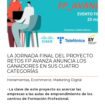
LA JORNADA FINAL DEL PROYECTO
RETOS FP AVANZA ANUNCIA LOS
GANADORES EN SUS CUATRO
CATEGORÍAS
Herramientas
,
Ecommerce
,
Marketing Digital
· La clave de este proyecto es acercar las
empresas a las aulas de emprendimiento de los
centros de Formación Profesional.