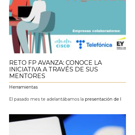
RETO FP AVANZA: CONOCE LA
INICIATIVA A TRAVÉS DE SUS
MENTORES
Herramientas
El pasado mes te adelantábamos la
presentación de l