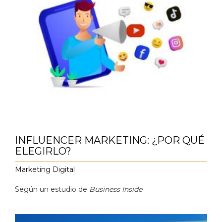
INFLUENCER MARKETING: ¿POR QUÉ
ELEGIRLO?
Marketing Digital
Según un estudio de
Business Inside