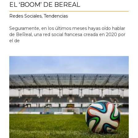
EL ‘BOOM’ DE BEREAL
Redes Sociales
,
Tendencias
Seguramente, en los últimos meses hayas oído hablar
de BeReal, una red social francesa creada en 2020 por
el de