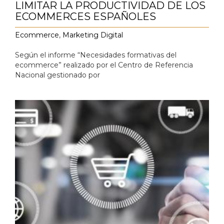
LIMITAR LA PRODUCTIVIDAD DE LOS
ECOMMERCES ESPAÑOLES
Ecommerce
,
Marketing Digital
Según el informe “Necesidades formativas del
ecommerce” realizado por el Centro de Referencia
Nacional gestionado por