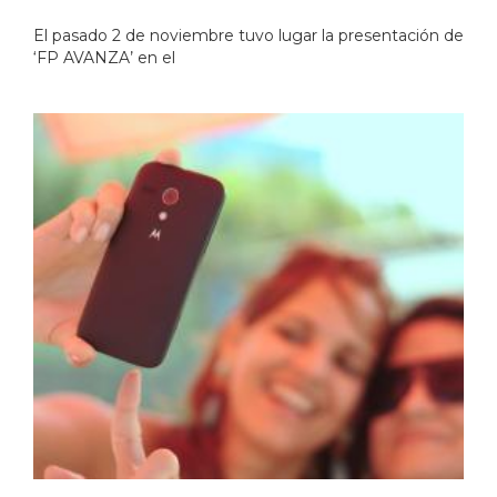
El pasado 2 de noviembre tuvo lugar la presentación de
‘FP AVANZA’ en el