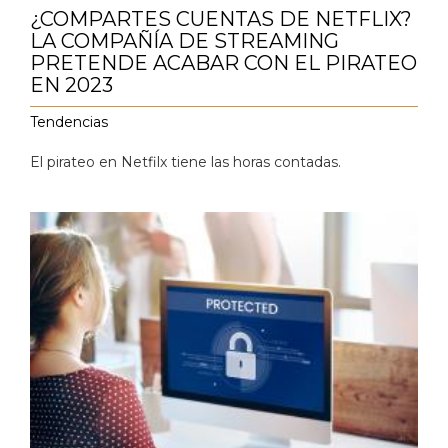
¿COMPARTES CUENTAS DE NETFLIX?
LA COMPAÑÍA DE STREAMING
PRETENDE ACABAR CON EL PIRATEO
EN 2023
Tendencias
El pirateo en Netfilx tiene las horas contadas.