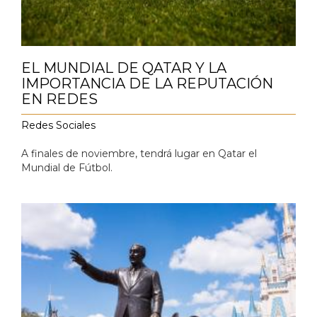
EL MUNDIAL DE QATAR Y LA
IMPORTANCIA DE LA REPUTACIÓN
EN REDES
Redes Sociales
A finales de noviembre, tendrá lugar en Qatar el
Mundial de Fútbol.