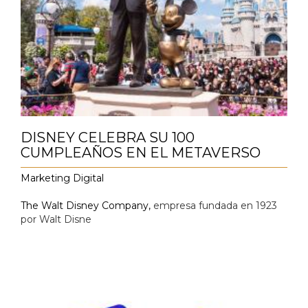
DISNEY CELEBRA SU 100
CUMPLEAÑOS EN EL METAVERSO
Marketing Digital
The Walt Disney Company,
empresa fundada en 1923
por Walt Disne