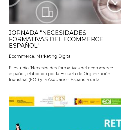
JORNADA "NECESIDADES
FORMATIVAS DEL ECOMMERCE
ESPAÑOL"
Ecommerce
,
Marketing Digital
El estudio ‘Necesidades formativas del ecommerce
español’, elaborado por la Escuela de Organización
Industrial (EOI) y la Asociación Española de la