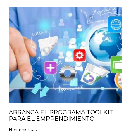
ARRANCA EL PROGRAMA TOOLKIT
PARA EL EMPRENDIMIENTO
Herramientas