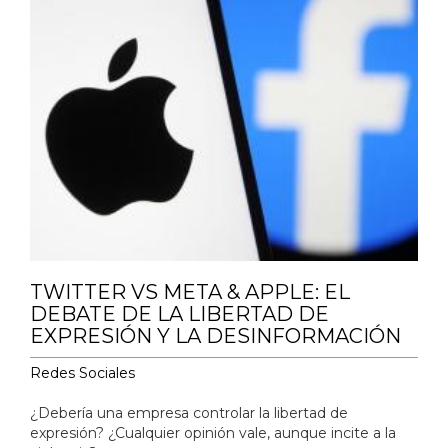
TWITTER VS META & APPLE: EL
DEBATE DE LA LIBERTAD DE
EXPRESIÓN Y LA DESINFORMACIÓN
Redes Sociales
¿Debería una empresa controlar la libertad de
expresión? ¿Cualquier opinión vale, aunque incite a la