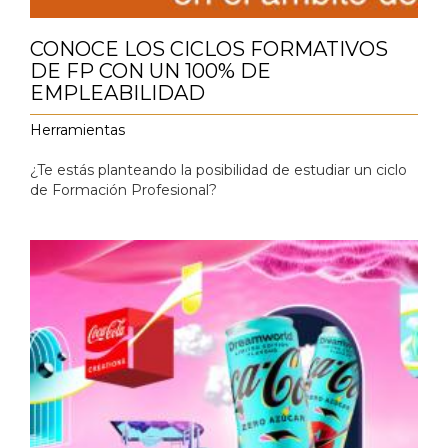
CONOCE LOS CICLOS FORMATIVOS
DE FP CON UN 100% DE
EMPLEABILIDAD
Herramientas
¿Te estás planteando la posibilidad de estudiar un ciclo
de Formación Profesional?