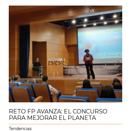
RETO FP AVANZA: EL CONCURSO
PARA MEJORAR EL PLANETA
Tendencias