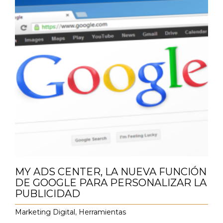
MY ADS CENTER, LA NUEVA FUNCIÓN
DE GOOGLE PARA PERSONALIZAR LA
PUBLICIDAD
Marketing Digital
,
Herramientas