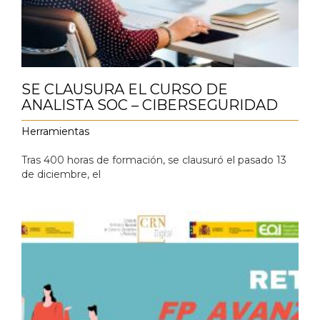
SE CLAUSURA EL CURSO DE
ANALISTA SOC – CIBERSEGURIDAD
Herramientas
Tras 400 horas de formación, se clausuró el pasado 13
de diciembre, el