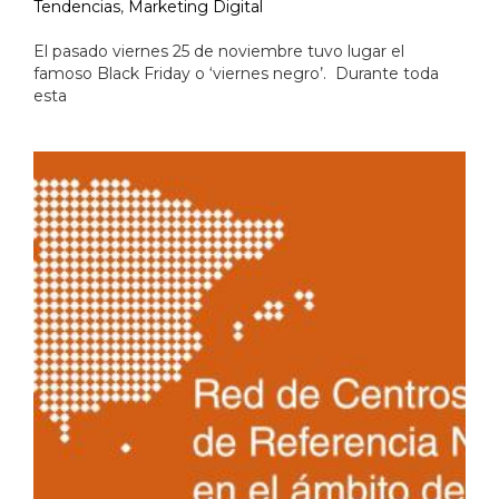
Tendencias
,
Marketing Digital
El pasado viernes 25 de noviembre tuvo lugar el
famoso Black Friday o ‘viernes negro’. Durante toda
esta