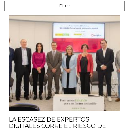
Filtrar
LA ESCASEZ DE EXPERTOS
DIGITALES CORRE EL RIESGO DE