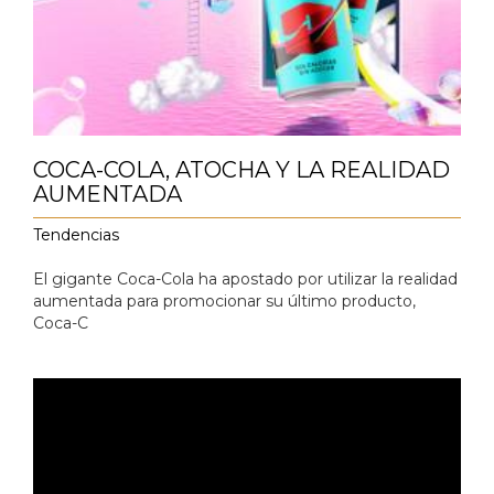
COCA-COLA, ATOCHA Y LA REALIDAD
AUMENTADA
Tendencias
El gigante Coca-Cola ha apostado por utilizar la realidad
aumentada para promocionar su último producto,
Coca-C