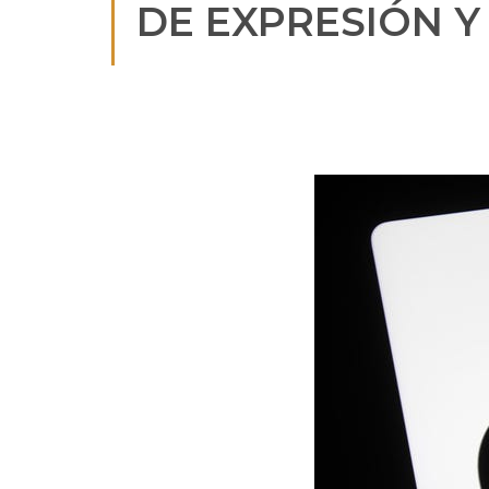
DE EXPRESIÓN Y