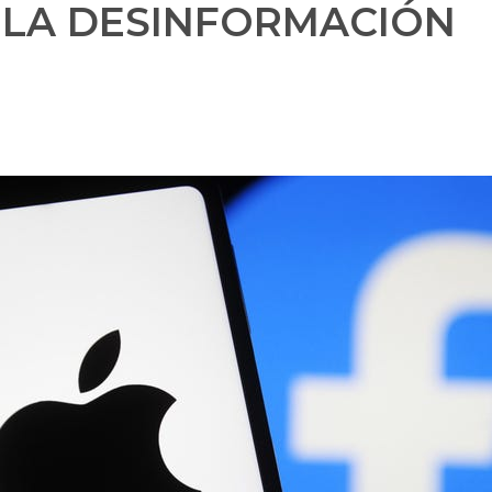
 LA DESINFORMACIÓN