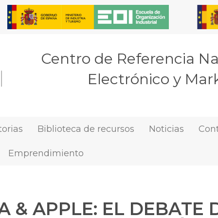
Centro de Referencia N
Electrónico y Mark
orias
Biblioteca de recursos
Noticias
Con
Emprendimiento
A & APPLE: EL DEBATE 