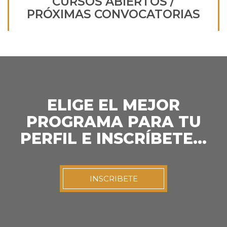
CURSOS ABIERTOS /
PRÓXIMAS CONVOCATORIAS
ELIGE EL MEJOR
PROGRAMA PARA TU
PERFIL E INSCRÍBETE…
INSCRIBETE