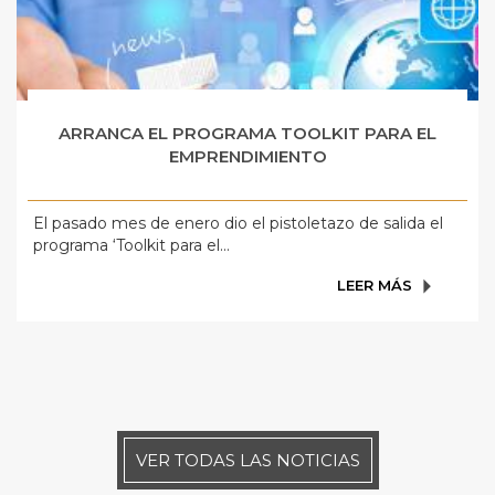
ARRANCA EL PROGRAMA TOOLKIT PARA EL
EMPRENDIMIENTO
El pasado mes de enero dio el pistoletazo de salida el
programa ‘Toolkit para el...
LEER MÁS
VER TODAS LAS NOTICIAS