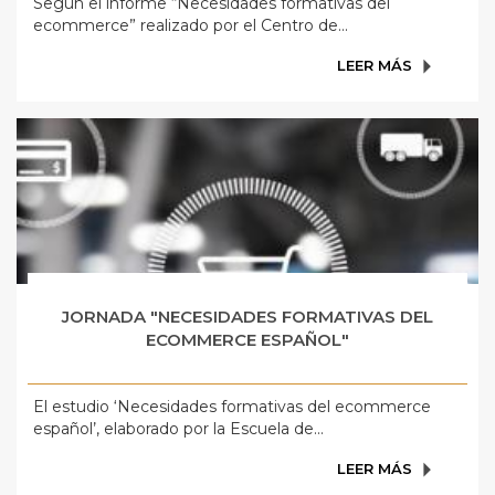
Según el informe “Necesidades formativas del
ecommerce” realizado por el Centro de...
LEER MÁS
JORNADA "NECESIDADES FORMATIVAS DEL
ECOMMERCE ESPAÑOL"
El estudio ‘Necesidades formativas del ecommerce
español’, elaborado por la Escuela de...
LEER MÁS