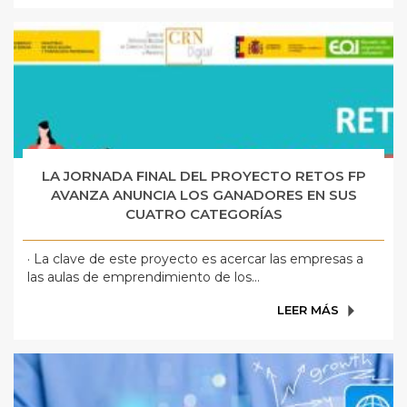
LA JORNADA FINAL DEL PROYECTO RETOS FP
AVANZA ANUNCIA LOS GANADORES EN SUS
CUATRO CATEGORÍAS
· La clave de este proyecto es acercar las empresas a
las aulas de emprendimiento de los...
LEER MÁS