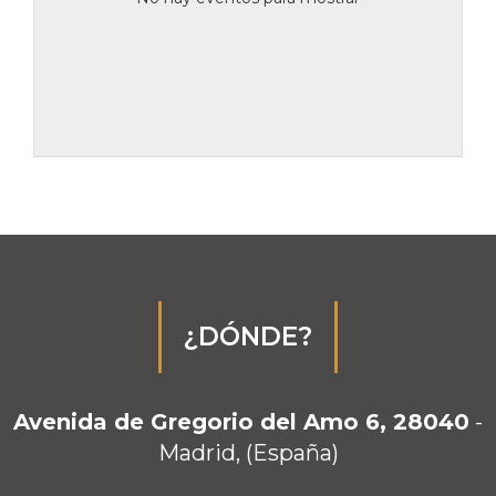
¿DÓNDE?
Avenida de Gregorio del Amo 6, 28040
-
Madrid, (España)