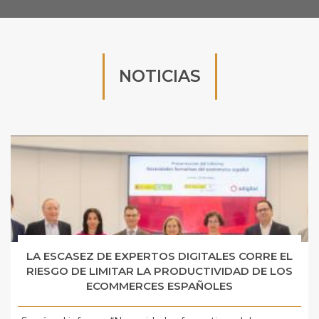
NOTICIAS
LA ESCASEZ DE EXPERTOS DIGITALES CORRE EL
RIESGO DE LIMITAR LA PRODUCTIVIDAD DE LOS
ECOMMERCES ESPAÑOLES