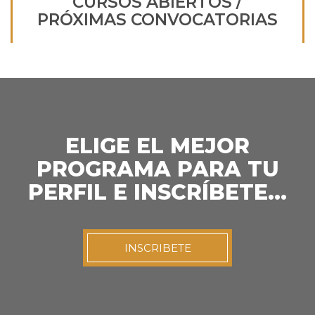
CURSOS ABIERTOS /
PRÓXIMAS CONVOCATORIAS
ELIGE EL MEJOR
PROGRAMA PARA TU
PERFIL E INSCRÍBETE…
INSCRIBETE