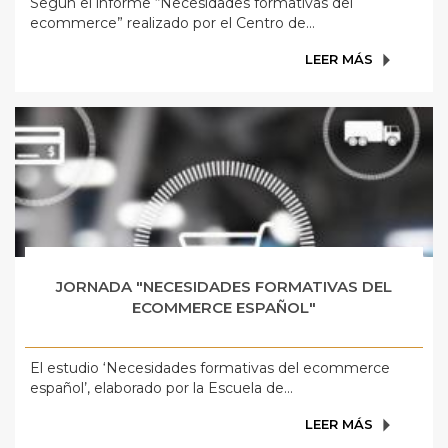
Según el informe “Necesidades formativas del
ecommerce” realizado por el Centro de...
LEER MÁS
JORNADA "NECESIDADES FORMATIVAS DEL
ECOMMERCE ESPAÑOL"
El estudio ‘Necesidades formativas del ecommerce
español’, elaborado por la Escuela de...
LEER MÁS