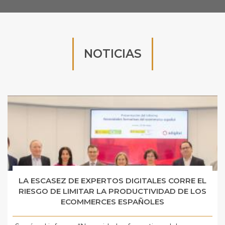
NOTICIAS
LA ESCASEZ DE EXPERTOS DIGITALES CORRE EL
RIESGO DE LIMITAR LA PRODUCTIVIDAD DE LOS
ECOMMERCES ESPAÑOLES