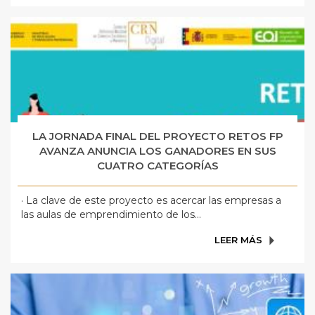
LA JORNADA FINAL DEL PROYECTO RETOS FP
AVANZA ANUNCIA LOS GANADORES EN SUS
CUATRO CATEGORÍAS
· La clave de este proyecto es acercar las empresas a
las aulas de emprendimiento de los...
LEER MÁS