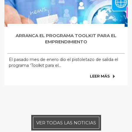
ARRANCA EL PROGRAMA TOOLKIT PARA EL
EMPRENDIMIENTO
El pasado mes de enero dio el pistoletazo de salida el
programa ‘Toolkit para el...
LEER MÁS
VER TODAS LAS NOTICIAS