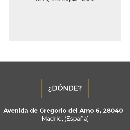
¿DÓNDE?
Avenida de Gregorio del Amo 6, 28040
-
Madrid, (España)