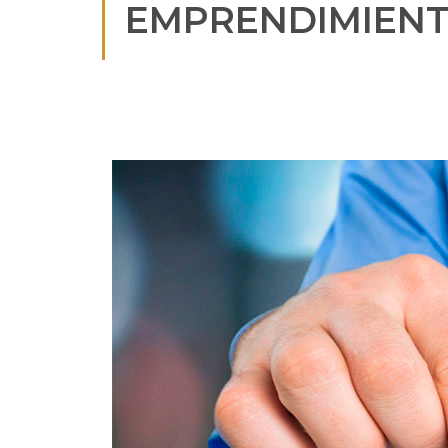
EMPRENDIMIEN