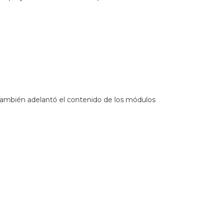
 también adelantó el contenido de los módulos