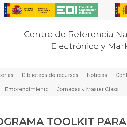
Centro de Referencia N
Electrónico y Mark
orias
Biblioteca de recursos
Noticias
Con
Emprendimiento
Jornadas y Master Class
OGRAMA TOOLKIT PARA