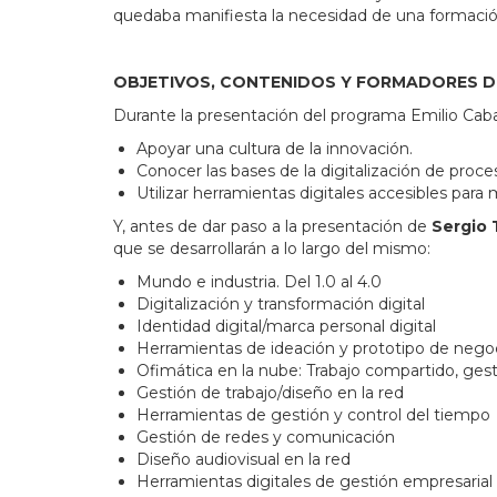
quedaba manifiesta la necesidad de una formació
OBJETIVOS, CONTENIDOS Y FORMADORES 
Durante la presentación del programa Emilio Cab
Apoyar una cultura de la innovación.
Conocer las bases de la digitalización de proces
Utilizar herramientas digitales accesibles par
Y, antes de dar paso a la presentación de
Sergio 
que se desarrollarán a lo largo del mismo:
Mundo e industria. Del 1.0 al 4.0
Digitalización y transformación digital
Identidad digital/marca personal digital
Herramientas de ideación y prototipo de nego
Ofimática en la nube: Trabajo compartido, gest
Gestión de trabajo/diseño en la red
Herramientas de gestión y control del tiempo
Gestión de redes y comunicación
Diseño audiovisual en la red
Herramientas digitales de gestión empresarial