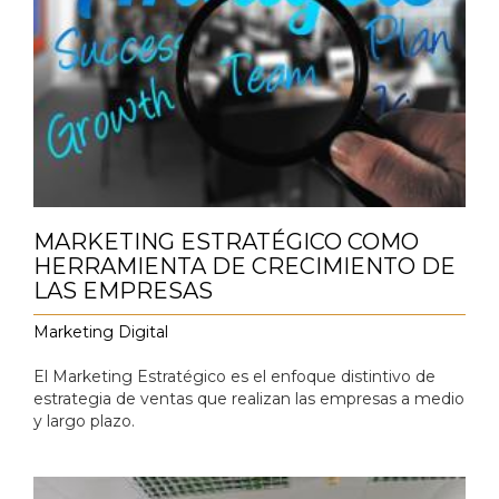
MARKETING ESTRATÉGICO COMO
HERRAMIENTA DE CRECIMIENTO DE
LAS EMPRESAS
Marketing Digital
El Marketing Estratégico es el enfoque distintivo de
estrategia de ventas que realizan las empresas a medio
y largo plazo.