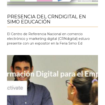
PRESENCIA DEL CRNDIGITAL EN
SIMO EDUCACIÓN
El Centro de Referencia Nacional en comercio
electrónico y marketing digital (CRNdigital) estuvo
presente con un expositor en la Feria Simo Ed