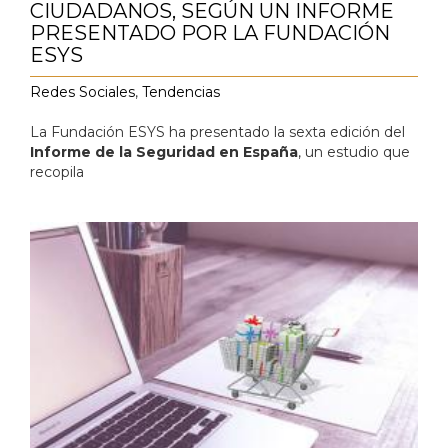
CIUDADANOS, SEGÚN UN INFORME
PRESENTADO POR LA FUNDACIÓN
ESYS
Redes Sociales
,
Tendencias
La Fundación ESYS ha presentado la sexta edición del
Informe de la Seguridad en España
, un estudio que
recopila