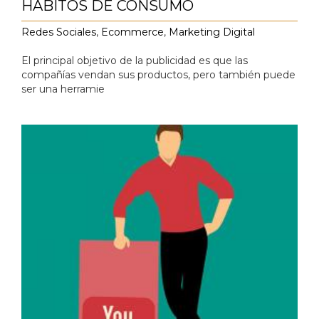
HÁBITOS DE CONSUMO
Redes Sociales
,
Ecommerce
,
Marketing Digital
El principal objetivo de la publicidad es que las
compañías vendan sus productos, pero también puede
ser una herramie