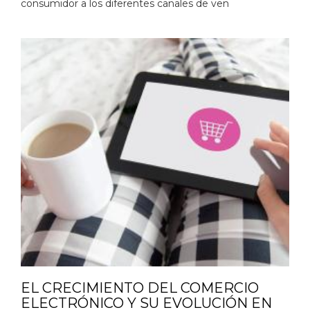
consumidor a los diferentes canales de ven
EL CRECIMIENTO DEL COMERCIO
ELECTRÓNICO Y SU EVOLUCIÓN EN