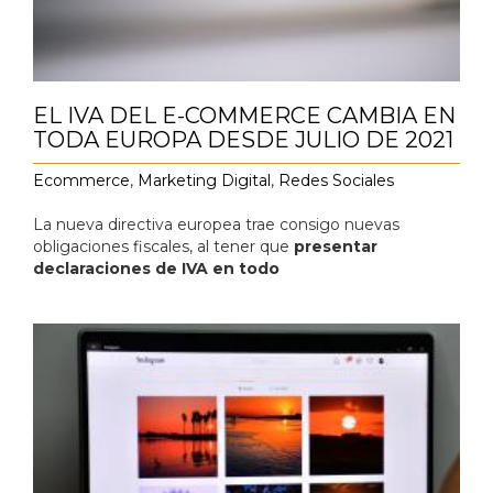
EL IVA DEL E-COMMERCE CAMBIA EN
TODA EUROPA DESDE JULIO DE 2021
Ecommerce
,
Marketing Digital
,
Redes Sociales
La nueva directiva europea trae consigo nuevas
obligaciones fiscales, al tener que
presentar
declaraciones de IVA en todo