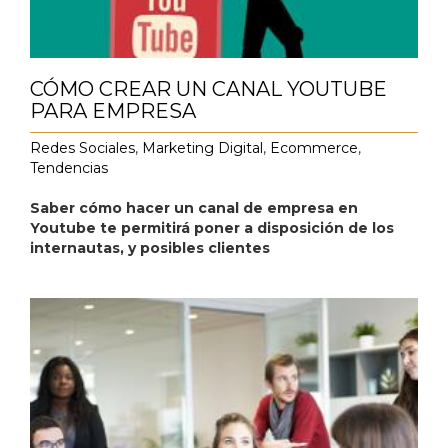
CÓMO CREAR UN CANAL YOUTUBE
PARA EMPRESA
Redes Sociales
,
Marketing Digital
,
Ecommerce
,
Tendencias
Saber cómo hacer un canal de empresa en
Youtube te permitirá poner a disposición de los
internautas, y posibles clientes