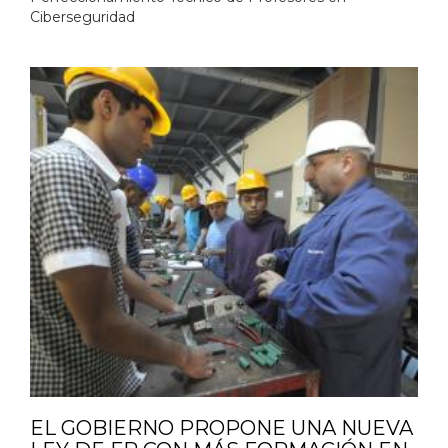
Ciberseguridad
EL GOBIERNO PROPONE UNA NUEVA