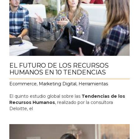
EL FUTURO DE LOS RECURSOS
HUMANOS EN 10 TENDENCIAS
Ecommerce
,
Marketing Digital
,
Herramientas
El quinto estudio global sobre las
Tendencias de los
Recursos Humanos
, realizado por la consultora
Deloitte, el