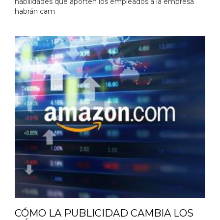
habilidades que aporten los empleados a la empresa
habrán cam
CÓMO LA PUBLICIDAD CAMBIA LOS