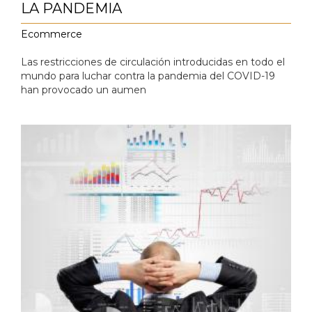
LA PANDEMIA
Ecommerce
Las restricciones de circulación introducidas en todo el
mundo para luchar contra la pandemia del COVID-19
han provocado un aumen