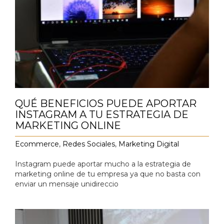
QUÉ BENEFICIOS PUEDE APORTAR
INSTAGRAM A TU ESTRATEGIA DE
MARKETING ONLINE
Ecommerce
,
Redes Sociales
,
Marketing Digital
Instagram puede aportar mucho a la estrategia de
marketing online de tu empresa ya que no basta con
enviar un mensaje unidireccio