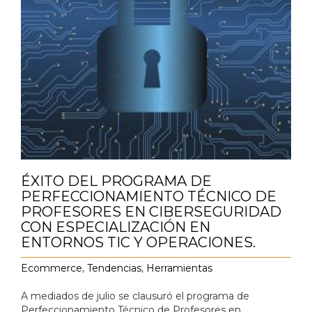
ÉXITO DEL PROGRAMA DE
PERFECCIONAMIENTO TÉCNICO DE
PROFESORES EN CIBERSEGURIDAD
CON ESPECIALIZACIÓN EN
ENTORNOS TIC Y OPERACIONES.
Ecommerce
,
Tendencias
,
Herramientas
A mediados de julio se clausuró el programa de
Perfeccionamiento Técnico de Profesores en