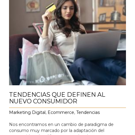
TENDENCIAS QUE DEFINEN AL
NUEVO CONSUMIDOR
Marketing Digital
,
Ecommerce
,
Tendencias
Nos encontramos en un cambio de paradigma de
consumo muy marcado por la adaptación del