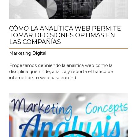
CÓMO LA ANALÍTICA WEB PERMITE
TOMAR DECISIONES OPTIMAS EN
LAS COMPAÑÍAS
Marketing Digital
Empezamos definiendo la analítica web como la
disciplina que mide, analiza y reporta el tráfico de
internet de tu web para entend