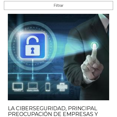
Filtrar
LA CIBERSEGURIDAD, PRINCIPAL
PREOCUPACIÓN DE EMPRESAS Y