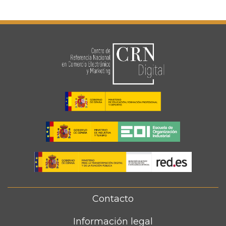
Contacto
FOOTER
MENU
Información legal