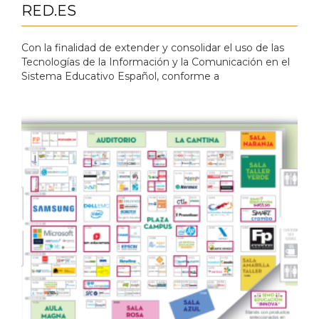
RED.ES
Con la finalidad de extender y consolidar el uso de las
Tecnologías de la Información y la Comunicación en el
Sistema Educativo Español, conforme a