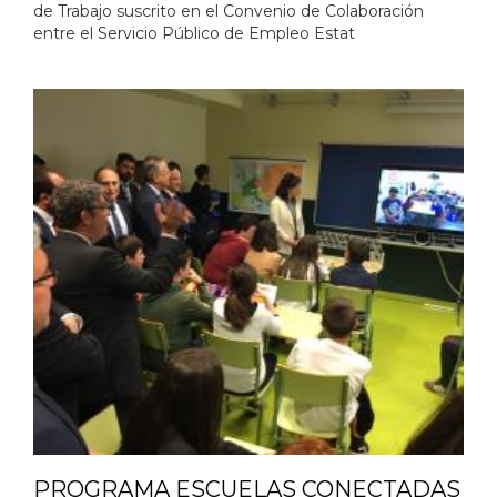
de Trabajo suscrito en el Convenio de Colaboración
entre el Servicio Público de Empleo Estat
PROGRAMA ESCUELAS CONECTADAS