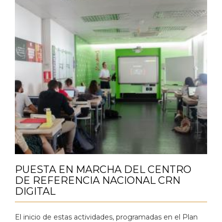
PUESTA EN MARCHA DEL CENTRO
DE REFERENCIA NACIONAL CRN
DIGITAL
El inicio de estas actividades, programadas en el Plan