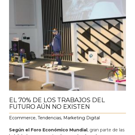
EL 70% DE LOS TRABAJOS DEL
FUTURO AÚN NO EXISTEN
Ecommerce
,
Tendencias
,
Marketing Digital
Según el Foro Económico Mundial
, gran parte de las