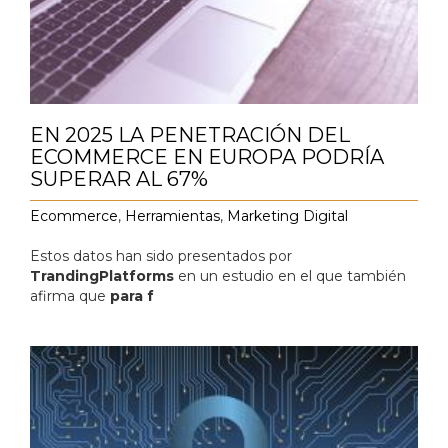
EN 2025 LA PENETRACIÓN DEL
ECOMMERCE EN EUROPA PODRÍA
SUPERAR AL 67%
Ecommerce
,
Herramientas
,
Marketing Digital
Estos datos han sido presentados por
TrandingPlatforms
en un estudio en el que también
afirma que
para f