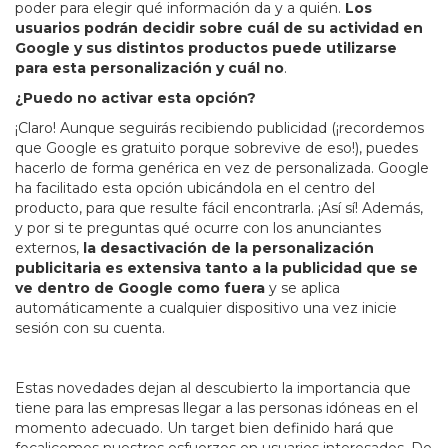
poder para elegir qué información da y a quién.
Los
usuarios podrán decidir sobre cuál de su actividad en
Google y sus distintos productos puede utilizarse
para esta personalización y cuál no
.
¿Puedo no activar esta opción?
¡Claro! Aunque seguirás recibiendo publicidad (¡recordemos
que Google es gratuito porque sobrevive de eso!), puedes
hacerlo de forma genérica en vez de personalizada. Google
ha facilitado esta opción ubicándola en el centro del
producto, para que resulte fácil encontrarla. ¡Así sí! Además,
y por si te preguntas qué ocurre con los anunciantes
externos,
la desactivación de la personalización
publicitaria es extensiva tanto a la publicidad que se
ve dentro de Google como fuera
y se aplica
automáticamente a cualquier dispositivo una vez inicie
sesión con su cuenta.
Estas novedades dejan al descubierto la importancia que
tiene para las empresas llegar a las personas idóneas en el
momento adecuado. Un target bien definido hará que