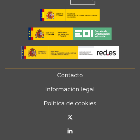
Contacto
FOOTER
MENU
Información legal
Política de cookies