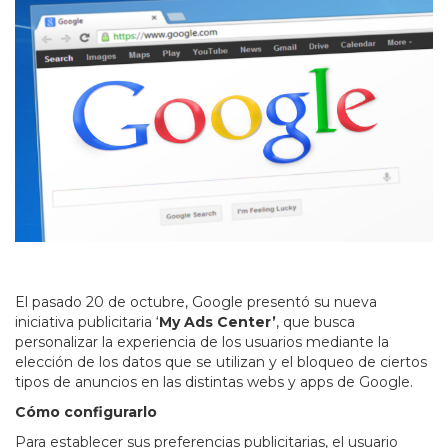
El pasado 20 de octubre, Google presentó su nueva
iniciativa publicitaria ‘
My Ads Center’
, que busca
personalizar la experiencia de los usuarios mediante la
elección de los datos que se utilizan y el bloqueo de ciertos
tipos de anuncios en las distintas webs y apps de Google.
Cómo configurarlo
Para establecer sus preferencias publicitarias, el usuario