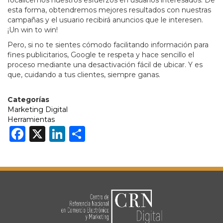
focalicemos nuestros esfuerzos en usuarios interesados. De
esta forma, obtendremos mejores resultados con nuestras
campañas y el usuario recibirá anuncios que le interesen.
¡Un win to win!
Pero, si no te sientes cómodo facilitando información para
fines publicitarios, Google te respeta y hace sencillo el
proceso mediante una desactivación fácil de ubicar. Y es
que, cuidando a tus clientes, siempre ganas.
Categorías
Marketing Digital
Herramientas
Facebook
X
LinkedIn
Share