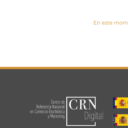
En este momen