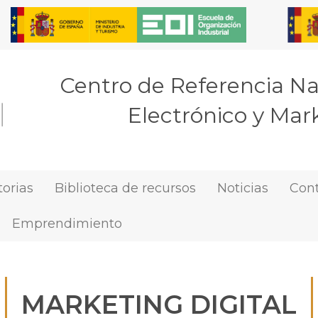
Centro de Referencia N
Electrónico y Mark
orias
Biblioteca de recursos
Noticias
Con
Emprendimiento
MARKETING DIGITAL