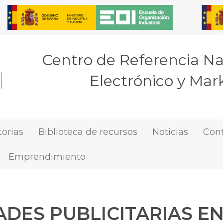
Centro de Referencia N
Electrónico y Mark
orias
Biblioteca de recursos
Noticias
Con
Emprendimiento
DES PUBLICITARIAS EN