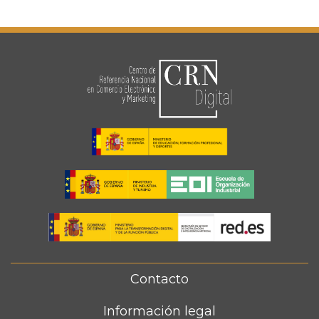
Contacto
FOOTER
MENU
Información legal