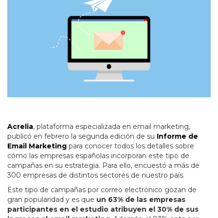
Acrelia
, plataforma especializada en email marketing,
publicó en febrero la segunda edición de su
Informe de
Email Marketing
para conocer todos los detalles sobre
cómo las empresas españolas incorporan este tipo de
campañas en su estrategia. Para ello, encuestó a más de
300 empresas de distintos sectores de nuestro país.
Este tipo de campañas por correo electrónico gozan de
gran popularidad y es que
un 63% de las empresas
participantes en el estudio atribuyen el 30% de sus