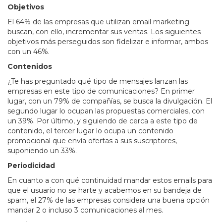
Objetivos
El 64% de las empresas que utilizan email marketing
buscan, con ello, incrementar sus ventas. Los siguientes
objetivos más perseguidos son fidelizar e informar, ambos
con un 46%.
Contenidos
¿Te has preguntado qué tipo de mensajes lanzan las
empresas en este tipo de comunicaciones? En primer
lugar, con un 79% de compañías, se busca la divulgación. El
segundo lugar lo ocupan las propuestas comerciales, con
un 39%. Por último, y siguiendo de cerca a este tipo de
contenido, el tercer lugar lo ocupa un contenido
promocional que envía ofertas a sus suscriptores,
suponiendo un 33%.
Periodicidad
En cuanto a con qué continuidad mandar estos emails para
que el usuario no se harte y acabemos en su bandeja de
spam, el 27% de las empresas considera una buena opción
mandar 2 o incluso 3 comunicaciones al mes.