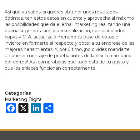
Así que ya sabes, si quieres obtener unos resultados
óptimos, ten estos datos en cuenta y aprovecha al máximo
las posibilidades que da el email marketing realizando una
buena segmentación y personalización, con elaborados
copys y CTA, actualiza a menudo tu base de datos e
invierte en formarte al respecto y dotar a tu empresa de las
mejores herramientas. Y, por último, ¡no olvides mandarte
un primer mensaje de prueba antes de lanzar tu campaña
por correo! Así, comprobarás que todo está de tu gusto y
que los enlaces funcionan correctamente.
Categorías
Marketing Digital
Facebook
X
LinkedIn
Share