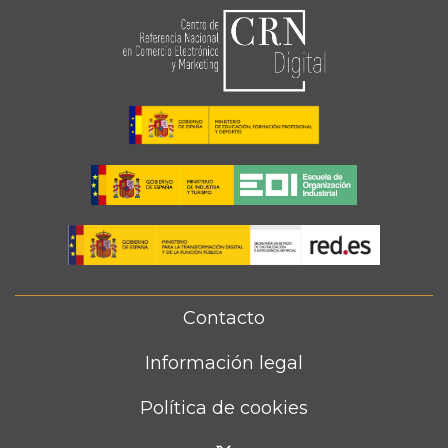
Contacto
FOOTER
MENU
Información legal
Política de cookies