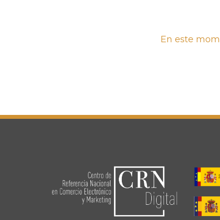
En este momen