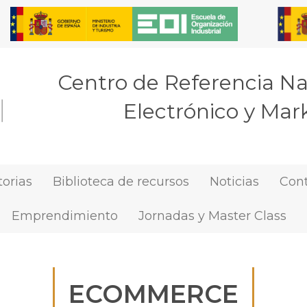
Centro de Referencia N
Electrónico y Mark
orias
Biblioteca de recursos
Noticias
Con
Emprendimiento
Jornadas y Master Class
ECOMMERCE