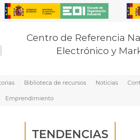
Centro de Referencia N
Electrónico y Mark
orias
Biblioteca de recursos
Noticias
Con
Emprendimiento
TENDENCIAS