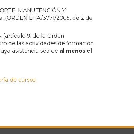
SPORTE, MANUTENCIÓN Y
 (ORDEN EHA/3771/2005, de 2 de
. (artículo 9. de la Orden
stro de las actividades de formación
cuya asistencia sea de
al menos el
ría de cursos.