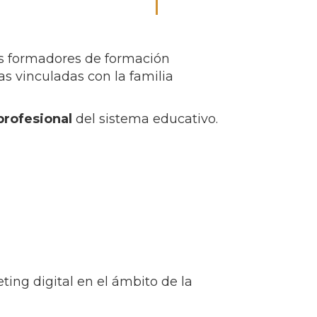
los formadores de formación
as vinculadas con la familia
profesional
del sistema educativo.
ing digital en el ámbito de la