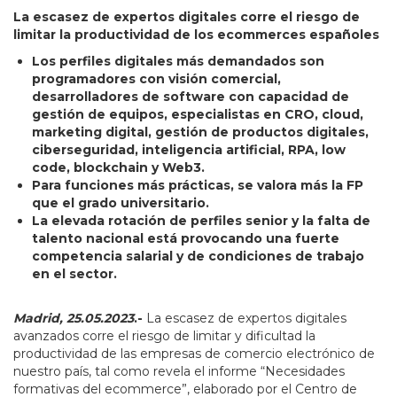
La escasez de expertos digitales corre el riesgo de
limitar la productividad de los ecommerces españoles
Los perfiles digitales más demandados son
programadores con visión comercial,
desarrolladores de software con capacidad de
gestión de equipos, especialistas en CRO, cloud,
marketing digital, gestión de productos digitales,
ciberseguridad, inteligencia artificial, RPA, low
code, blockchain y Web3.
Para funciones más prácticas, se valora más la FP
que el grado universitario.
La elevada rotación de perfiles senior y la falta de
talento nacional está provocando una fuerte
competencia salarial y de condiciones de trabajo
en el sector.
Madrid, 25.05.2023
.-
La escasez de expertos digitales
avanzados corre el riesgo de limitar y dificultad la
productividad de las empresas de comercio electrónico de
nuestro país, tal como revela el informe “Necesidades
formativas del ecommerce”, elaborado por el Centro de