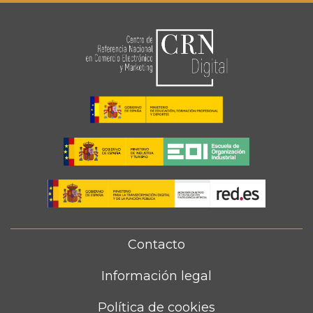
Contacto
FOOTER
MENU
Información legal
Política de cookies