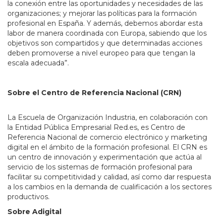
la conexión entre las oportunidades y necesidades de las
organizaciones; y mejorar las políticas para la formación
profesional en España. Y además, debemos abordar esta
labor de manera coordinada con Europa, sabiendo que los
objetivos son compartidos y que determinadas acciones
deben promoverse a nivel europeo para que tengan la
escala adecuada”.
Sobre el Centro de Referencia Nacional (CRN)
La Escuela de Organización Industria, en colaboración con
la Entidad Pública Empresarial Red.es, es Centro de
Referencia Nacional de comercio electrónico y marketing
digital en el ámbito de la formación profesional. El CRN es
un centro de innovación y experimentación que actúa al
servicio de los sistemas de formación profesional para
facilitar su competitividad y calidad, así como dar respuesta
a los cambios en la demanda de cualificación a los sectores
productivos.
Sobre Adigital