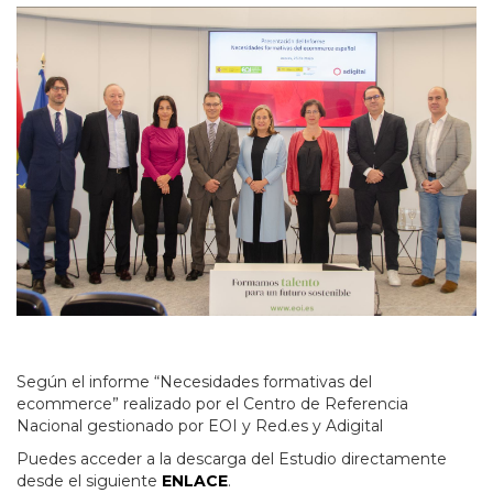
Según el informe “Necesidades formativas del
ecommerce” realizado por el Centro de Referencia
Nacional gestionado por EOI y Red.es y Adigital
Puedes acceder a la descarga del Estudio directamente
desde el siguiente
ENLACE
.