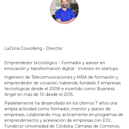
LaZona Coworking - Director
Emprendedor tecnológico - Formador y asesor en
innovación y transformación digital - Inversor en startups
Ingeniero de Telecomunicaciones y MBA de formación y
emprendedor de vocación, habiendo fundado 3 empresas
tecnológicas desde el 2008 e invertido como Business
Angel en más de 10 desde el 2015.
Paralelamente ha desarrollado en los últimos 7 años una
amplia actividad como formador, mentor y asesor de
empresas, colaborando muy activamente en programas de
emprendimiento y aceleración de empresas con EOI,
Fundecor-Universidad de Córdoba, Cámaras de Comercio,