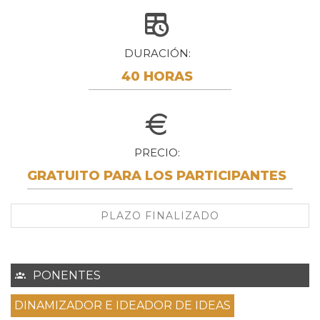
DURACIÓN
40 HORAS
PRECIO
GRATUITO PARA LOS PARTICIPANTES
PLAZO FINALIZADO
PONENTES
DINAMIZADOR E IDEADOR DE IDEAS