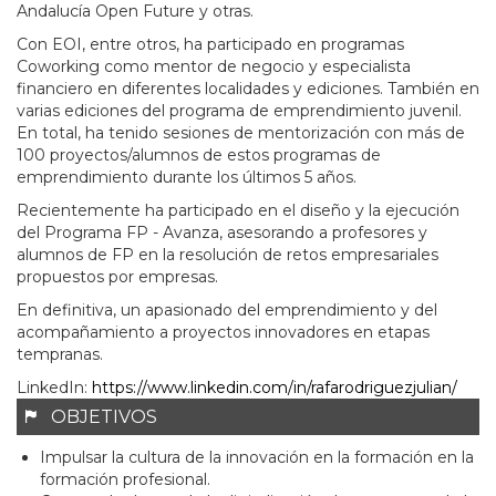
Andalucía Open Future y otras.
Con EOI, entre otros, ha participado en programas
Coworking como mentor de negocio y especialista
financiero en diferentes localidades y ediciones. También en
varias ediciones del programa de emprendimiento juvenil.
En total, ha tenido sesiones de mentorización con más de
100 proyectos/alumnos de estos programas de
emprendimiento durante los últimos 5 años.
Recientemente ha participado en el diseño y la ejecución
del Programa FP - Avanza, asesorando a profesores y
alumnos de FP en la resolución de retos empresariales
propuestos por empresas.
En definitiva, un apasionado del emprendimiento y del
acompañamiento a proyectos innovadores en etapas
tempranas.
LinkedIn:
https://www.linkedin.com/in/rafarodriguezjulian/
OBJETIVOS
Impulsar la cultura de la innovación en la formación en la
formación profesional.