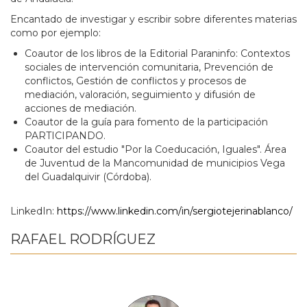
Encantado de investigar y escribir sobre diferentes materias
como por ejemplo:
Coautor de los libros de la Editorial Paraninfo: Contextos
sociales de intervención comunitaria, Prevención de
conflictos, Gestión de conflictos y procesos de
mediación, valoración, seguimiento y difusión de
acciones de mediación.
Coautor de la guía para fomento de la participación
PARTICIPANDO.
Coautor del estudio "Por la Coeducación, Iguales". Área
de Juventud de la Mancomunidad de municipios Vega
del Guadalquivir (Córdoba).
LinkedIn:
https://www.linkedin.com/in/sergiotejerinablanco/
RAFAEL RODRÍGUEZ