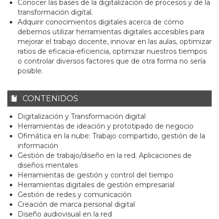
Conocer las bases de la digitalización de procesos y de la
transformación digital.
Adquirir conocimientos digitales acerca de cómo
debemos utilizar herramientas digitales accesibles para
mejorar el trabajo docente, innovar en las aulas, optimizar
ratios de eficacia-eficiencia, optimizar nuestros tiempos
o controlar diversos factores que de otra forma no sería
posible.
CONTENIDOS
Digitalización y Transformación digital
Herramientas de ideación y prototipado de negocio
Ofimática en la nube: Trabajo compartido, gestión de la
información
Gestión de trabajo/diseño en la red. Aplicaciones de
diseños mentales
Herramientas de gestión y control del tiempo
Herramientas digitales de gestión empresarial
Gestión de redes y comunicación
Creación de marca personal digital
Diseño audiovisual en la red