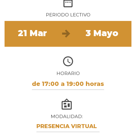
PERIODO LECTIVO
21 Mar
3 Mayo
HORARIO
de 17:00 a 19:00 horas
MODALIDAD
PRESENCIA VIRTUAL