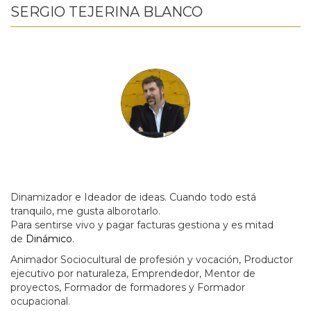
SERGIO TEJERINA BLANCO
Dinamizador e Ideador de ideas. Cuando todo está
tranquilo, me gusta alborotarlo.
Para sentirse vivo y pagar facturas gestiona y es mitad
de
Dinámico
.
Animador Sociocultural de profesión y vocación, Productor
ejecutivo por naturaleza, Emprendedor, Mentor de
proyectos, Formador de formadores y Formador
ocupacional.