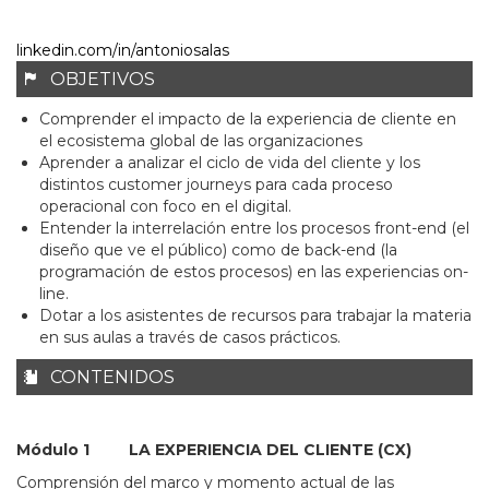
linkedin.com/in/antoniosalas
OBJETIVOS
Comprender el impacto de la experiencia de cliente en
el ecosistema global de las organizaciones
Aprender a analizar el ciclo de vida del cliente y los
distintos customer journeys para cada proceso
operacional con foco en el digital.
Entender la interrelación entre los procesos front-end (el
diseño que ve el público) como de back-end (la
programación de estos procesos) en las experiencias on-
line.
Dotar a los asistentes de recursos para trabajar la materia
en sus aulas a través de casos prácticos.
CONTENIDOS
Módulo 1
LA EXPERIENCIA DEL CLIENTE (CX)
Comprensión del marco y momento actual de las