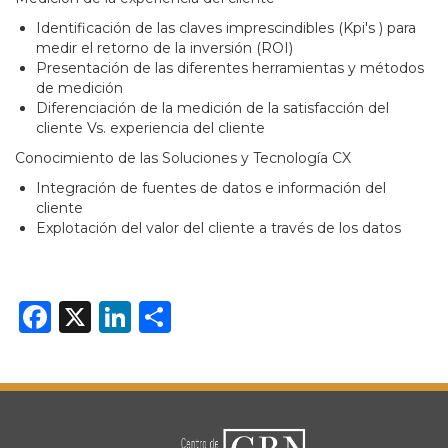
Identificación de las claves imprescindibles (Kpi's ) para
medir el retorno de la inversión (ROI)
Presentación de las diferentes herramientas y métodos
de medición
Diferenciación de la medición de la satisfacción del
cliente Vs. experiencia del cliente
Conocimiento de las Soluciones y Tecnología CX
Integración de fuentes de datos e información del
cliente
Explotación del valor del cliente a través de los datos
Facebook
X
LinkedIn
Share