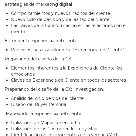
estrategias de marketing digital
Comportamientos y nuevos hábitos del cliente
Nuevo ciclo de decisión y de lealtad del cliente
Las claves de la transformación en las relaciones con el
cliente
Entender la experiencia del cliente
Principios, bases y valor de la “Experiencia del Cliente”
Preparando del diseño del la CX
Elementos inherentes a la Experiencia de Cliente: las
emociones.
Claves de Experiencia de Cliente en todos los sectores
Preparando del diseño del la CX:
Investigación.
Análisis del ciclo de vida del cliente
Diseño del Buyer Persona
Mapeando la experiencia del cliente.
Utilización de Mapas de empatía
Utilización de los Customer Journey Map
Identificación de los momentos de la verdad (MoT)