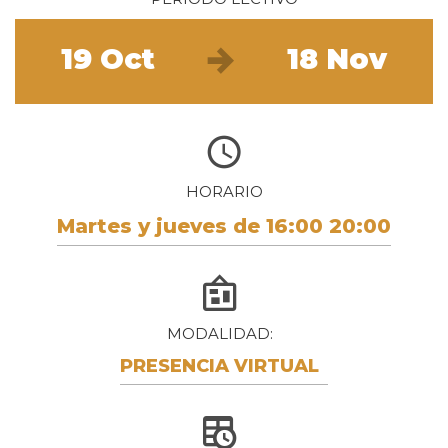
19 Oct
18 Nov
HORARIO
Martes y jueves de 16:00 20:00
MODALIDAD
PRESENCIA VIRTUAL