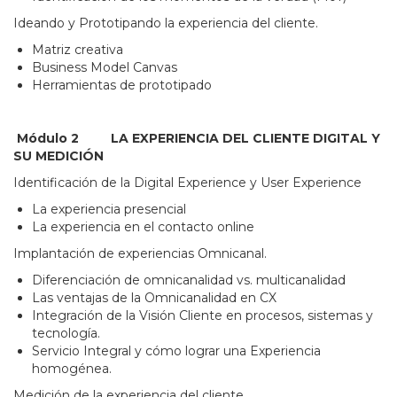
Ideando y Prototipando la experiencia del cliente.
Matriz creativa
Business Model Canvas
Herramientas de prototipado
Módulo 2
LA EXPERIENCIA DEL CLIENTE DIGITAL Y
SU MEDICIÓN
Identificación de la Digital Experience y User Experience
La experiencia presencial
La experiencia en el contacto online
Implantación de experiencias Omnicanal.
Diferenciación de omnicanalidad vs. multicanalidad
Las ventajas de la Omnicanalidad en CX
Integración de la Visión Cliente en procesos, sistemas y
tecnología.
Servicio Integral y cómo lograr una Experiencia
homogénea.
Medición de la experiencia del cliente