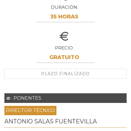
DURACIÓN
35 HORAS
PRECIO
GRATUITO
PLAZO FINALIZADO
PONENTES
DIRECTOR TÉCNICO
ANTONIO SALAS FUENTEVILLA