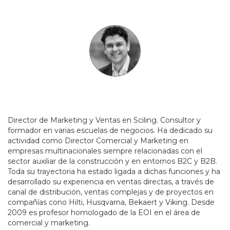
Director de Marketing y Ventas en Sciling.
Consultor y
formador en varias escuelas de negocios. Ha dedicado su
actividad como Director Comercial y Marketing en
empresas multinacionales siempre relacionadas con el
sector auxiliar de la construcción y en entornos B2C y B2B.
Toda su trayectoria ha estado ligada a dichas funciones y ha
desarrollado su experiencia en ventas directas, a través de
canal de distribución, ventas complejas y de proyectos en
compañías cono Hilti, Husqvarna, Bekaert y Viking. Desde
2009 es profesor homologado de la EOI en el área de
comercial y marketing.