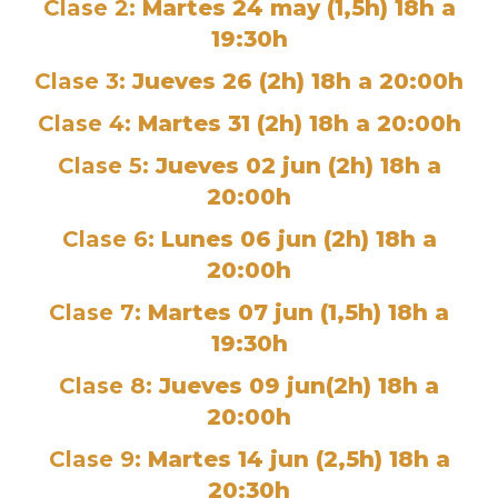
Clase 2:
Martes 24 may (1,5h) 18h a
19:30h
Clase 3:
Jueves 26 (2h) 18h a 20:00h
Clase 4:
Martes 31 (2h) 18h a 20:00h
Clase 5:
Jueves 02 jun (2h) 18h a
20:00h
Clase 6:
Lunes 06 jun (2h) 18h a
20:00h
Clase 7:
Martes 07 jun (1,5h) 18h a
19:30h
Clase 8:
Jueves 09 jun(2h) 18h a
20:00h
Clase 9:
Martes 14 jun (2,5h) 18h a
20:30h