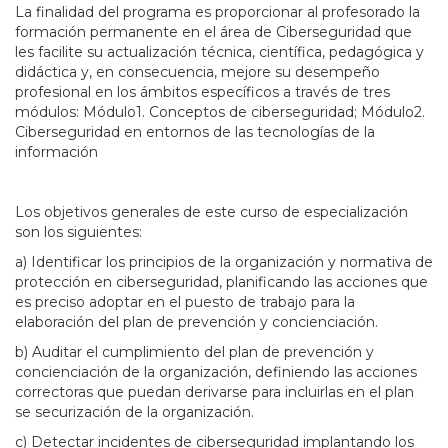
La finalidad del programa es proporcionar al profesorado la
formación permanente en el área de Ciberseguridad que
les facilite su actualización técnica, científica, pedagógica y
didáctica y, en consecuencia, mejore su desempeño
profesional en los ámbitos específicos a través de tres
módulos: Módulo1. Conceptos de ciberseguridad; Módulo2.
Ciberseguridad en entornos de las tecnologías de la
información
Los objetivos generales de este curso de especialización
son los siguientes:
a) Identificar los principios de la organización y normativa de
protección en ciberseguridad, planificando las acciones que
es preciso adoptar en el puesto de trabajo para la
elaboración del plan de prevención y concienciación.
b) Auditar el cumplimiento del plan de prevención y
concienciación de la organización, definiendo las acciones
correctoras que puedan derivarse para incluirlas en el plan
se securización de la organización.
c) Detectar incidentes de ciberseguridad implantando los