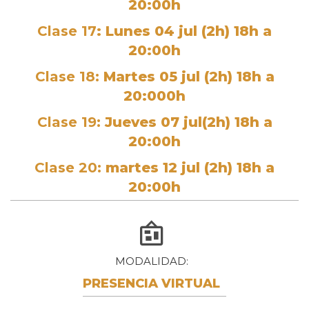
20:00h
Clase 17
: Lunes 04 jul (2h) 18h a
20:00h
Clase 18:
Martes 05 jul (2h) 18h a
20:000h
Clase 19:
Jueves 07 jul(2h) 18h a
20:00h
Clase 20:
martes 12 jul (2h) 18h a
20:00h
MODALIDAD
PRESENCIA VIRTUAL