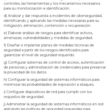
controles, las herramientas y los mecanismos necesarios
para su monitorización e identificación.
d) Analizar y dar respuesta a incidentes de ciberseguridad,
identificando y aplicando las medidas necesarias para su
mitigación, eliminación, contención o recuperación.
e) Elaborar análisis de riesgos para identificar activos,
amenazas, vulnerabilidades y medidas de seguridad.
f) Diseñar e implantar planes de medidas técnicas de
seguridad a partir de los riesgos identificados para
garantizar el nivel de seguridad requerido.
g) Configurar sistemas de control de acceso, autenticación
de personas y administración de credenciales para preservar
la privacidad de los datos.
h) Configurar la seguridad de sistemas informáticos para
minimizar las probabilidades de exposición a ataques.
i) Configurar dispositivos de red para cumplir con los
requisitos de seguridad.
j) Administrar la seguridad de sistemas informáticos en red
aplicando las políticas de seguridad requeridas para