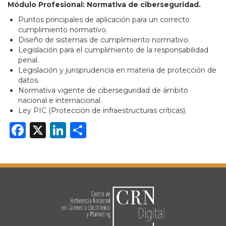
Módulo Profesional: Normativa de ciberseguridad.
Puntos principales de aplicación para un correcto
cumplimiento normativo.
Diseño de sistemas de cumplimiento normativo.
Legislación para el cumplimiento de la responsabilidad
penal.
Legislación y jurisprudencia en materia de protección de
datos.
Normativa vigente de ciberseguridad de ámbito
nacional e internacional.
Ley PIC (Protección de infraestructuras críticas).
Facebook
X
LinkedIn
Share