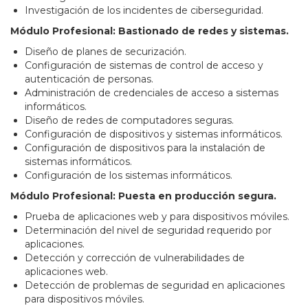
Investigación de los incidentes de ciberseguridad.
Módulo Profesional: Bastionado de redes y sistemas.
Diseño de planes de securización.
Configuración de sistemas de control de acceso y
autenticación de personas.
Administración de credenciales de acceso a sistemas
informáticos.
Diseño de redes de computadores seguras.
Configuración de dispositivos y sistemas informáticos.
Configuración de dispositivos para la instalación de
sistemas informáticos.
Configuración de los sistemas informáticos.
Módulo Profesional: Puesta en producción segura.
Prueba de aplicaciones web y para dispositivos móviles.
Determinación del nivel de seguridad requerido por
aplicaciones.
Detección y corrección de vulnerabilidades de
aplicaciones web.
Detección de problemas de seguridad en aplicaciones
para dispositivos móviles.