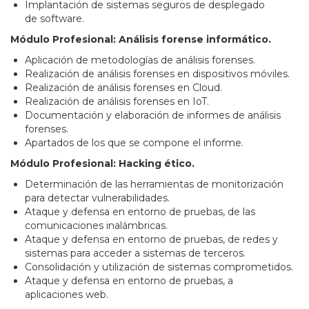
Implantación de sistemas seguros de desplegado
de software.
Módulo Profesional: Análisis forense informático.
Aplicación de metodologías de análisis forenses.
Realización de análisis forenses en dispositivos móviles.
Realización de análisis forenses en Cloud.
Realización de análisis forenses en IoT.
Documentación y elaboración de informes de análisis
forenses.
Apartados de los que se compone el informe.
Módulo Profesional: Hacking ético.
Determinación de las herramientas de monitorización
para detectar vulnerabilidades.
Ataque y defensa en entorno de pruebas, de las
comunicaciones inalámbricas.
Ataque y defensa en entorno de pruebas, de redes y
sistemas para acceder a sistemas de terceros.
Consolidación y utilización de sistemas comprometidos.
Ataque y defensa en entorno de pruebas, a
aplicaciones web.