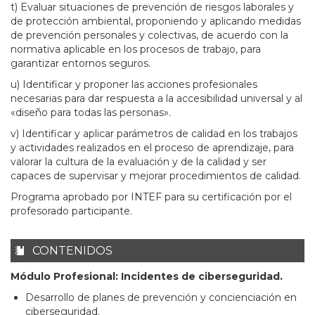
t) Evaluar situaciones de prevención de riesgos laborales y
de protección ambiental, proponiendo y aplicando medidas
de prevención personales y colectivas, de acuerdo con la
normativa aplicable en los procesos de trabajo, para
garantizar entornos seguros.
u) Identificar y proponer las acciones profesionales
necesarias para dar respuesta a la accesibilidad universal y al
«diseño para todas las personas».
v) Identificar y aplicar parámetros de calidad en los trabajos
y actividades realizados en el proceso de aprendizaje, para
valorar la cultura de la evaluación y de la calidad y ser
capaces de supervisar y mejorar procedimientos de calidad.
Programa aprobado por INTEF para su certificación por el
profesorado participante.
CONTENIDOS
Módulo Profesional: Incidentes de ciberseguridad.
Desarrollo de planes de prevención y concienciación en
ciberseguridad.