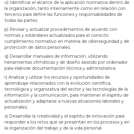
o) Identificar el alcance de la aplicación normativa dentro de
la organización, tanto internamente como en relación con
terceros para definir las funciones y responsabilidades de
todas las partes.
p) Revisar y actualizar procedimientos de acuerdo con
normas y estándares actualizados para el correcto
cumplimiento normativo en materia de ciberseguridad y de
protección de datos personales.
q) Desarrollar manuales de información, utilizando
herramientas ofimáticas y de diseño asistido por ordenador
para elaborar documentación técnica y administrativa.
r) Analizar y utilizar los recursos y oportunidades de
aprendizaje relacionados con la evolución científica,
tecnológica y organizativa del sector y las tecnologías de la
información y la comunicación, para mantener el espíritu de
actualización y adaptarse a nuevas situaciones laborales y
personales.
s) Desarrollar la creatividad y el espíritu de innovación para
responder a los retos que se presentan en los procesos y en
la organización del trabajo y de la vida personal.