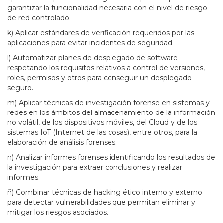
garantizar la funcionalidad necesaria con el nivel de riesgo
de red controlado.
k) Aplicar estándares de verificación requeridos por las
aplicaciones para evitar incidentes de seguridad.
l) Automatizar planes de desplegado de software
respetando los requisitos relativos a control de versiones,
roles, permisos y otros para conseguir un desplegado
seguro.
m) Aplicar técnicas de investigación forense en sistemas y
redes en los ámbitos del almacenamiento de la información
no volátil, de los dispositivos móviles, del Cloud y de los
sistemas IoT (Internet de las cosas), entre otros, para la
elaboración de análisis forenses.
n) Analizar informes forenses identificando los resultados de
la investigación para extraer conclusiones y realizar
informes.
ñ) Combinar técnicas de hacking ético interno y externo
para detectar vulnerabilidades que permitan eliminar y
mitigar los riesgos asociados.