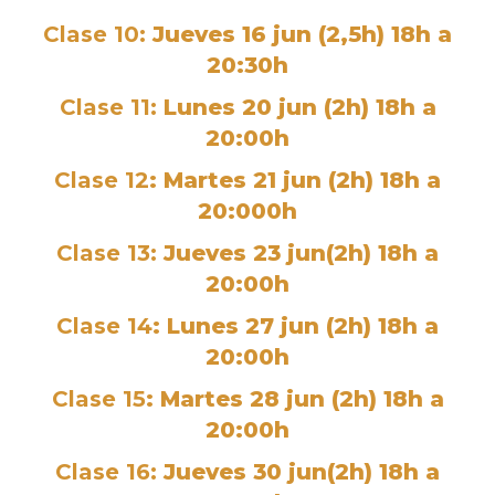
Clase 10:
Jueves 16 jun (2,5h) 18h a
20:30h
Clase 11:
Lunes 20 jun (2h) 18h a
20:00h
Clase 12
: Martes 21 jun (2h) 18h a
20:000h
Clase 13:
Jueves 23 jun(2h) 18h a
20:00h
Clase 14
: Lunes 27 jun (2h) 18h a
20:00h
Clase 15
: Martes 28 jun (2h) 18h a
20:00h
Clase 16:
Jueves 30 jun(2h) 18h a