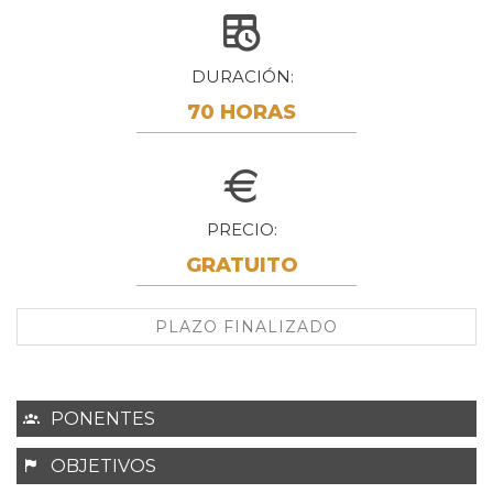
DURACIÓN
70 HORAS
PRECIO
GRATUITO
PLAZO FINALIZADO
PONENTES
OBJETIVOS