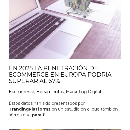
EN 2025 LA PENETRACIÓN DEL
ECOMMERCE EN EUROPA PODRÍA
SUPERAR AL 67%
Ecommerce
,
Herramientas
,
Marketing Digital
Estos datos han sido presentados por
TrandingPlatforms
en un estudio en el que también
afirma que
para f