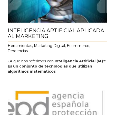
INTELIGENCIA ARTIFICIAL APLICADA
AL MARKETING
Herramientas
,
Marketing Digital
,
Ecommerce
,
Tendencias
¿A que nos referimos con
Inteligencia Artificial (IA)?:
Es un conjunto de tecnologías que utilizan
algoritmos matemáticos