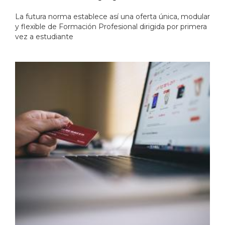
La futura norma establece así una oferta única, modular
y flexible de Formación Profesional dirigida por primera
vez a estudiante