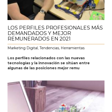
LOS PERFILES PROFESIONALES MÁS
DEMANDADOS Y MEJOR
REMUNERADOS EN 2021
Marketing Digital
,
Tendencias
,
Herramientas
Los perfiles relacionados con las nuevas
tecnologías y la innovación se sitúan entre
algunas de las posiciones mejor remu