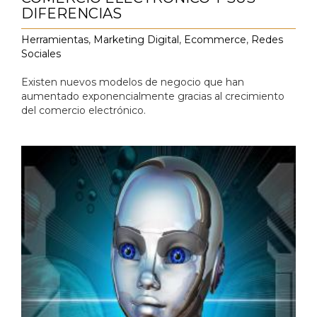
DIFERENCIAS
Herramientas
,
Marketing Digital
,
Ecommerce
,
Redes
Sociales
Existen nuevos modelos de negocio que han
aumentado exponencialmente gracias al crecimiento
del comercio electrónico.