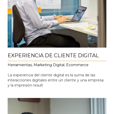
EXPERIENCIA DE CLIENTE DIGITAL
Herramientas
,
Marketing Digital
,
Ecommerce
La experiencia del cliente digital es la suma de las
interacciones digitales entre un cliente y una empresa
y la impresión result