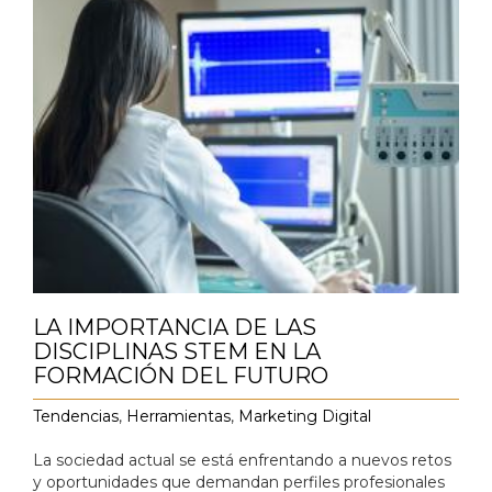
LA IMPORTANCIA DE LAS
DISCIPLINAS STEM EN LA
FORMACIÓN DEL FUTURO
Tendencias
,
Herramientas
,
Marketing Digital
La sociedad actual se está enfrentando a nuevos retos
y oportunidades que demandan perfiles profesionales