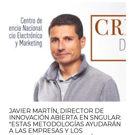
JAVIER MARTÍN, DIRECTOR DE
INNOVACIÓN ABIERTA EN SNGULAR:
“ESTAS METODOLOGÍAS AYUDARÁN
A LAS EMPRESAS Y LOS