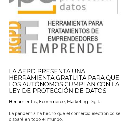
LA AEPD PRESENTA UNA
HERRAMIENTA GRATUITA PARA QUE
LOS AUTÓNOMOS CUMPLAN CON LA
LEY DE PROTECCIÓN DE DATOS
Herramientas
,
Ecommerce
,
Marketing Digital
La pandemia ha hecho que el comercio electrónico se
disparé en todo el mundo.