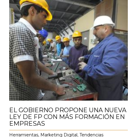
EL GOBIERNO PROPONE UNA NUEVA
LEY DE FP CON MÁS FORMACIÓN EN
EMPRESAS
Herramientas
,
Marketing Digital
,
Tendencias