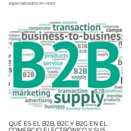
especializados en resol
QUÉ ES EL B2B, B2C Y B2G EN EL
COMERCIO ELECTRÓNICO Y SUS