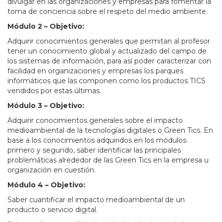
divulgar en las organizaciones y empresas para fomentar la
toma de conciencia sobre el respeto del medio ambiente.
Módulo 2 – Objetivo:
Adquirir conocimientos generales que permitan al profesor
tener un conocimiento global y actualizado del campo de
los sistemas de información, para así poder caracterizar con
facilidad en organizaciones y empresas los parques
informáticos que las componen como los productos TICS
vendidos por estas últimas.
Módulo 3 – Objetivo:
Adquirir conocimientos generales sobre el impacto
medioambiental de la tecnologías digitales o Green Tics. En
base a los conocimientos adquiridos en los módulos
primero y segundo, saber identificar las principales
problemáticas alrededor de las Green Tics en la empresa u
organización en cuestión.
Módulo 4 – Objetivo:
Saber cuantificar el impacto medioambiental de un
producto o servicio digital.