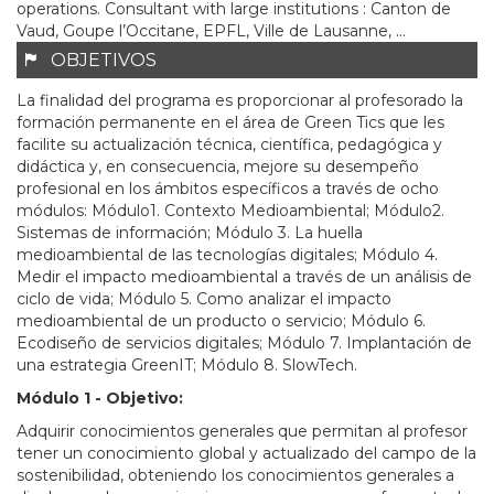
operations. Consultant with large institutions : Canton de
Vaud, Goupe l’Occitane, EPFL, Ville de Lausanne, ...
OBJETIVOS
La finalidad del programa es proporcionar al profesorado la
formación permanente en el área de Green Tics que les
facilite su actualización técnica, científica, pedagógica y
didáctica y, en consecuencia, mejore su desempeño
profesional en los ámbitos específicos a través de ocho
módulos: Módulo1. Contexto Medioambiental; Módulo2.
Sistemas de información; Módulo 3. La huella
medioambiental de las tecnologías digitales; Módulo 4.
Medir el impacto medioambiental a través de un análisis de
ciclo de vida; Módulo 5. Como analizar el impacto
medioambiental de un producto o servicio; Módulo 6.
Ecodiseño de servicios digitales; Módulo 7. Implantación de
una estrategia GreenIT; Módulo 8. SlowTech.
Módulo 1 - Objetivo:
Adquirir conocimientos generales que permitan al profesor
tener un conocimiento global y actualizado del campo de la
sostenibilidad, obteniendo los conocimientos generales a