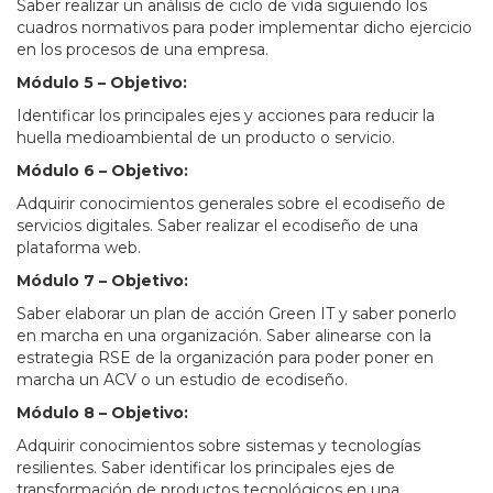
Saber realizar un análisis de ciclo de vida siguiendo los
cuadros normativos para poder implementar dicho ejercicio
en los procesos de una empresa.
Módulo 5 – Objetivo:
Identificar los principales ejes y acciones para reducir la
huella medioambiental de un producto o servicio.
Módulo 6 – Objetivo:
Adquirir conocimientos generales sobre el ecodiseño de
servicios digitales. Saber realizar el ecodiseño de una
plataforma web.
Módulo 7 – Objetivo:
Saber elaborar un plan de acción Green IT y saber ponerlo
en marcha en una organización. Saber alinearse con la
estrategia RSE de la organización para poder poner en
marcha un ACV o un estudio de ecodiseño.
Módulo 8 – Objetivo:
Adquirir conocimientos sobre sistemas y tecnologías
resilientes. Saber identificar los principales ejes de
transformación de productos tecnológicos en una