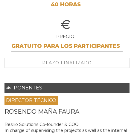
40 HORAS
PRECIO
GRATUITO PARA LOS PARTICIPANTES
PLAZO FINALIZADO
PONENTES
DIRECTOR TÉCNICO
ROSENDO MAÑA FAURA
Resilio Solutions Co-founder & COO
In charge of supervising the projects as well as the internal