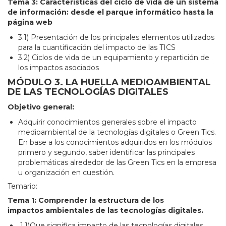
Tema 3: Características del ciclo de vida de un sistema
de información: desde el parque informático hasta la
página web
3.1) Presentación de los principales elementos utilizados
para la cuantificación del impacto de las TICS
3.2) Ciclos de vida de un equipamiento y repartición de
los impactos asociados
MÓDULO 3. LA HUELLA MEDIOAMBIENTAL
DE LAS TECNOLOGÍAS DIGITALES
Objetivo general:
Adquirir conocimientos generales sobre el impacto
medioambiental de la tecnologías digitales o Green Tics.
En base a los conocimientos adquiridos en los módulos
primero y segundo, saber identificar las principales
problemáticas alrededor de las Green Tics en la empresa
u organización en cuestión.
Temario:
Tema 1: Comprender la estructura de los
impactos ambientales de las tecnologías digitales.
1.1)Que significa impacto de las tecnologías digitales