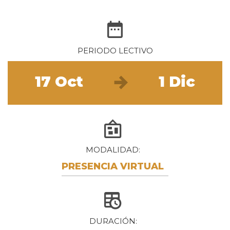
PERIODO LECTIVO
17 Oct
1 Dic
MODALIDAD
PRESENCIA VIRTUAL
DURACIÓN